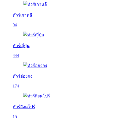
ทัวร์เกาหลี
94
ทัวร์ญี่ปุ่น
444
ทัวร์ฮ่องกง
174
ทัวร์สิงคโปร์
15