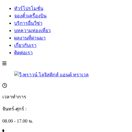
ทัวร์โปรโมชั่น
จองตั๋วเครื่องบิน
บริการยื่นวีซ่า
บทความท่องเที่ยว
ผลงานที่ผ่านมา
เกี่ยวกับเรา
ติดต่อเรา
เวลาทำการ
จันทร์-ศุกร์ :
08.00 - 17.00 น.