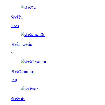
ทัวร์จีน
1323
ทัวร์มาเลเซีย
5
ทัวร์เวียดนาม
158
ทัวร์พม่า