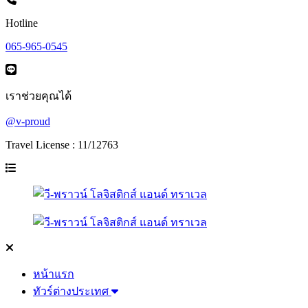
Hotline
065-965-0545
เราช่วยคุณได้
@v-proud
Travel License : 11/12763
หน้าแรก
ทัวร์ต่างประเทศ