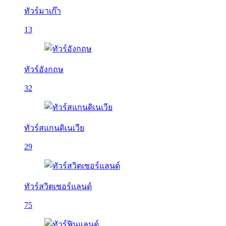
ทัวร์มาเก๊า
13
ทัวร์อังกฤษ
32
ทัวร์สแกนดิเนเวีย
29
ทัวร์สวิตเซอร์แลนด์
75