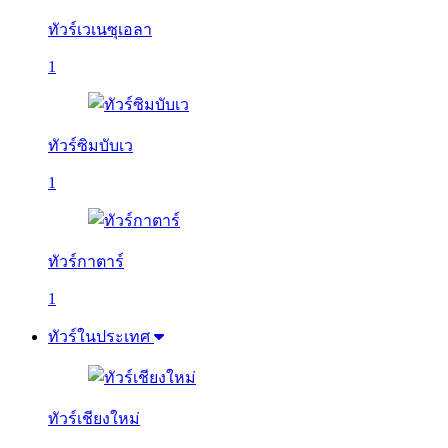
ทัวร์เวเนซุเอลา
1
ทัวร์ซิมบับเว
1
ทัวร์กาตาร์
1
ทัวร์ในประเทศ
ทัวร์เชียงใหม่