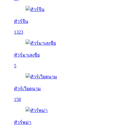
ทัวร์จีน
1323
ทัวร์มาเลเซีย
5
ทัวร์เวียดนาม
158
ทัวร์พม่า