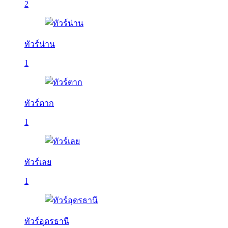
2
ทัวร์น่าน
1
ทัวร์ตาก
1
ทัวร์เลย
1
ทัวร์อุดรธานี