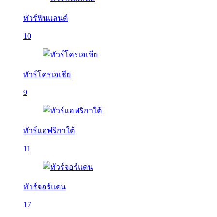
ทัวร์ฟินแลนด์
10
ทัวร์โครเอเชีย
9
ทัวร์แอฟริกาใต้
11
ทัวร์จอร์แดน
17