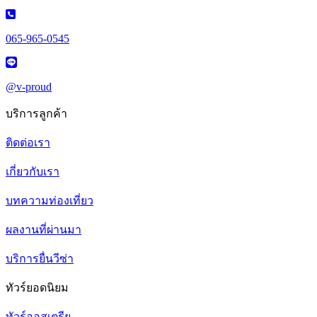
065-965-0545
@v-proud
บริการลูกค้า
ติดต่อเรา
เกี่ยวกับเรา
บทความท่องเที่ยว
ผลงานที่ผ่านมา
บริการยื่นวีซ่า
ทัวร์ยอดนิยม
ทัวร์ออสเตรีย