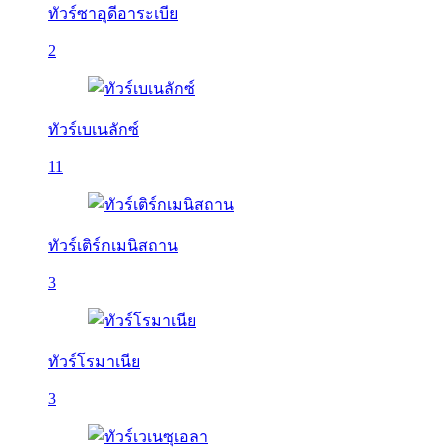
ทัวร์ซาอุดีอาระเบีย
2
ทัวร์เบเนลักซ์
11
ทัวร์เติร์กเมนิสถาน
3
ทัวร์โรมาเนีย
3