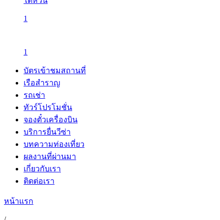
ไต้หวัน
1
1
บัตรเข้าชมสถานที่
เรือสำราญ
รถเช่า
ทัวร์โปรโมชั่น
จองตั๋วเครื่องบิน
บริการยื่นวีซ่า
บทความท่องเที่ยว
ผลงานที่ผ่านมา
เกี่ยวกับเรา
ติดต่อเรา
หน้าแรก
/