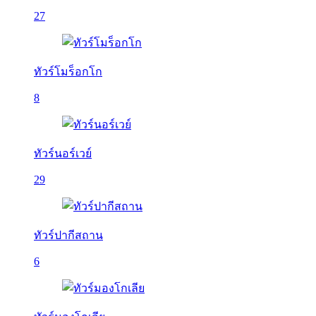
27
ทัวร์โมร็อกโก
8
ทัวร์นอร์เวย์
29
ทัวร์ปากีสถาน
6