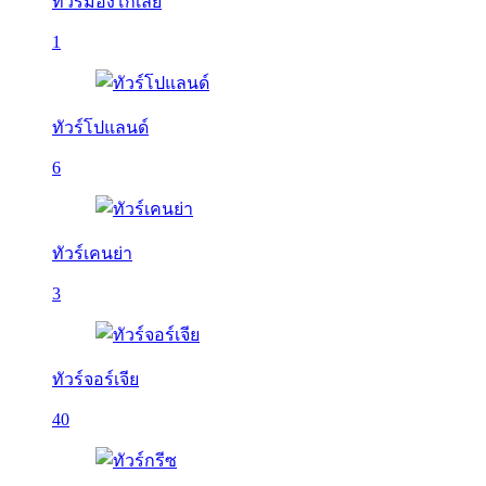
ทัวร์มองโกเลีย
1
ทัวร์โปแลนด์
6
ทัวร์เคนย่า
3
ทัวร์จอร์เจีย
40