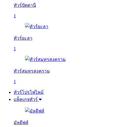
ทัวร์ปัตตานี
1
ทัวร์ยะลา
1
ทัวร์สมุทรสงคราม
1
ทัวร์โปรไฟไหม้
แพ็คเกจทัวร์
มัลดีฟส์