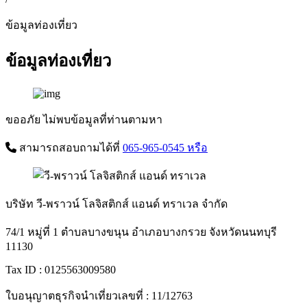
ข้อมูลท่องเที่ยว
ข้อมูลท่องเที่ยว
ขออภัย ไม่พบข้อมูลที่ท่านตามหา
สามารถสอบถามได้ที่
065-965-0545
หรือ
บริษัท วี-พราวน์ โลจิสติกส์ แอนด์ ทราเวล จำกัด
74/1 หมู่ที่ 1 ตำบลบางขนุน อำเภอบางกรวย จังหวัดนนทบุรี
11130
Tax ID : 0125563009580
ใบอนุญาตธุรกิจนำเที่ยวเลขที่ : 11/12763