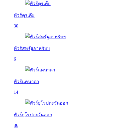
ทัวร์ตุรเคีย
30
ทัวร์สหรัฐอาหรับฯ
6
ทัวร์แคนาดา
14
ทัวร์ยุโรปตะวันออก
36