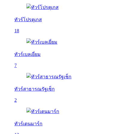
ทัวร์โปรตุเกส
18
ทัวร์เบลเยี่ยม
7
ทัวร์สาธารณรัฐเช็ก
2
ทัวร์เดนมาร์ก