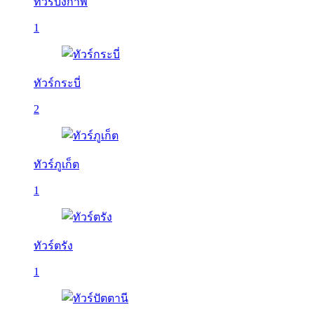
ทัวร์บึงกาฬ
1
ทัวร์กระบี่
2
ทัวร์ภูเก็ต
1
ทัวร์ตรัง
1