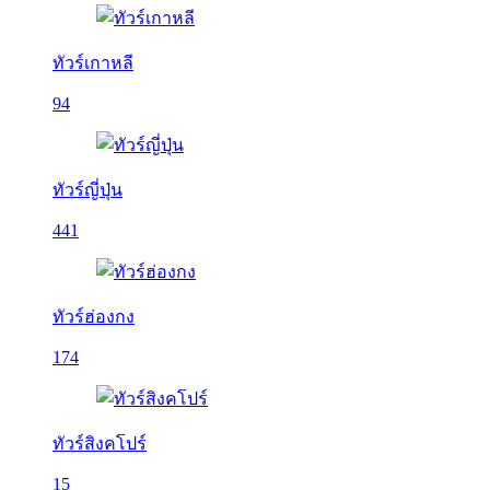
ทัวร์เกาหลี
94
ทัวร์ญี่ปุ่น
441
ทัวร์ฮ่องกง
174
ทัวร์สิงคโปร์
15