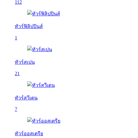
112
ทัวร์ฟิลิปปินส์
1
ทัวร์สเปน
21
ทัวร์สวีเดน
7
ทัวร์ออสเตรีย