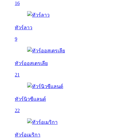
16
ทัวร์ลาว
9
ทัวร์ออสเตรเลีย
21
ทัวร์นิวซีแลนด์
22
ทัวร์อเมริกา