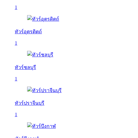
1
ทัวร์อุตรดิตถ์
1
ทัวร์ชลบุรี
1
ทัวร์ปราจีนบุรี
1