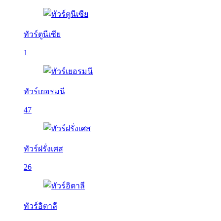
ทัวร์ตูนีเซีย
1
ทัวร์เยอรมนี
47
ทัวร์ฝรั่งเศส
26
ทัวร์อิตาลี