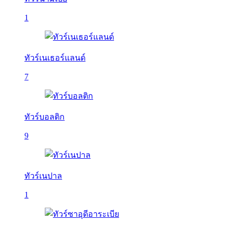
1
ทัวร์เนเธอร์แลนด์
7
ทัวร์บอลติก
9
ทัวร์เนปาล
1