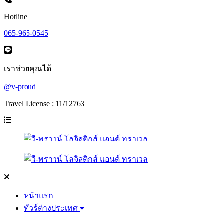
Hotline
065-965-0545
เราช่วยคุณได้
@v-proud
Travel License : 11/12763
หน้าแรก
ทัวร์ต่างประเทศ