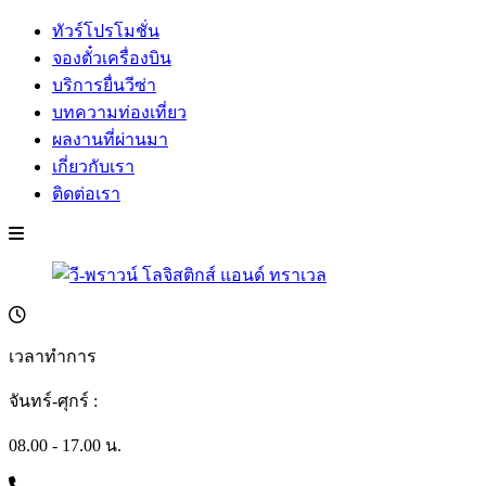
ทัวร์โปรโมชั่น
จองตั๋วเครื่องบิน
บริการยื่นวีซ่า
บทความท่องเที่ยว
ผลงานที่ผ่านมา
เกี่ยวกับเรา
ติดต่อเรา
เวลาทำการ
จันทร์-ศุกร์ :
08.00 - 17.00 น.