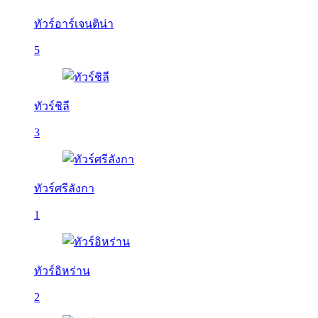
ทัวร์อาร์เจนติน่า
5
ทัวร์ชิลี
3
ทัวร์ศรีลังกา
1
ทัวร์อิหร่าน
2