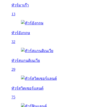
ทัวร์มาเก๊า
13
ทัวร์อังกฤษ
32
ทัวร์สแกนดิเนเวีย
29
ทัวร์สวิตเซอร์แลนด์
75