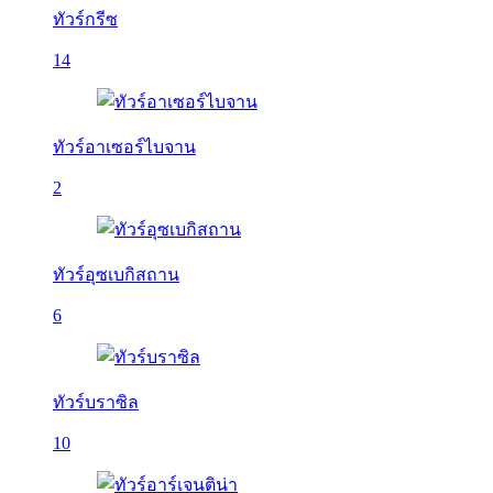
ทัวร์กรีซ
14
ทัวร์อาเซอร์ไบจาน
2
ทัวร์อุซเบกิสถาน
6
ทัวร์บราซิล
10