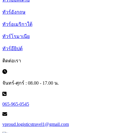
ทัวร์อังกฤษ
ทัวร์อเมริกาใต้
ทัวร์โรมาเนีย
ทัวร์อียิปต์
ติดต่อเรา
จันทร์-ศุกร์ : 08.00 - 17.00 น.
065-965-0545
vproud.logisticstravel1@gmail.com