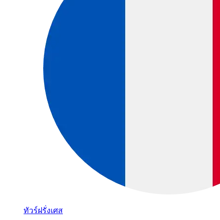
ทัวร์ฝรั่งเศส