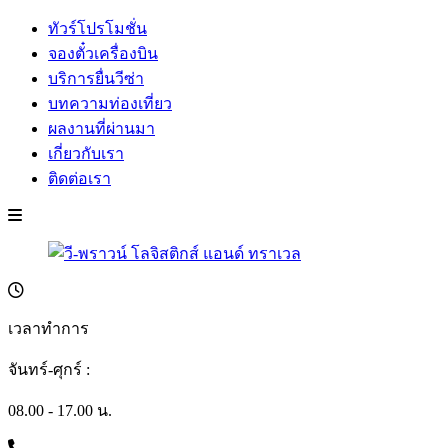
ทัวร์โปรโมชั่น
จองตั๋วเครื่องบิน
บริการยื่นวีซ่า
บทความท่องเที่ยว
ผลงานที่ผ่านมา
เกี่ยวกับเรา
ติดต่อเรา
เวลาทำการ
จันทร์-ศุกร์ :
08.00 - 17.00 น.