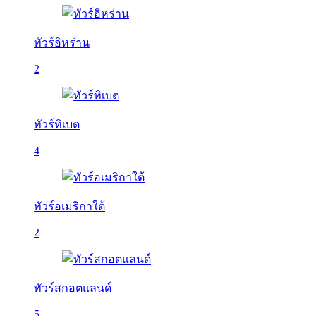
ทัวร์อิหร่าน
2
ทัวร์ทิเบต
4
ทัวร์อเมริกาใต้
2
ทัวร์สกอตแลนด์
5