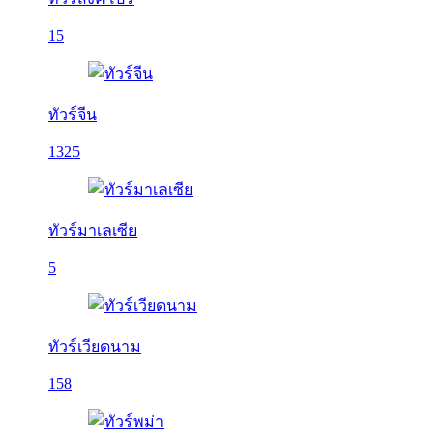
15
ทัวร์จีน
1325
ทัวร์มาเลเซีย
5
ทัวร์เวียดนาม
158