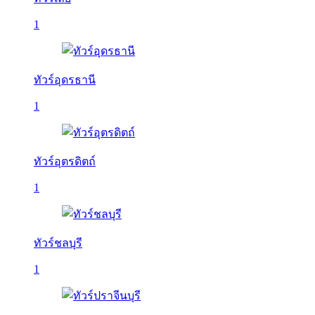
1
ทัวร์อุดรธานี
1
ทัวร์อุตรดิตถ์
1
ทัวร์ชลบุรี
1