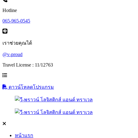
Hotline
065-965-0545
เราช่วยคุณได้
@v-proud
Travel License : 11/12763
ดาวน์โหลดโปรแกรม
หน้าแรก