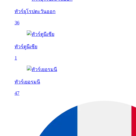
ทัวร์ยุโรปตะวันออก
36
ทัวร์ตูนีเซีย
1
ทัวร์เยอรมนี
47