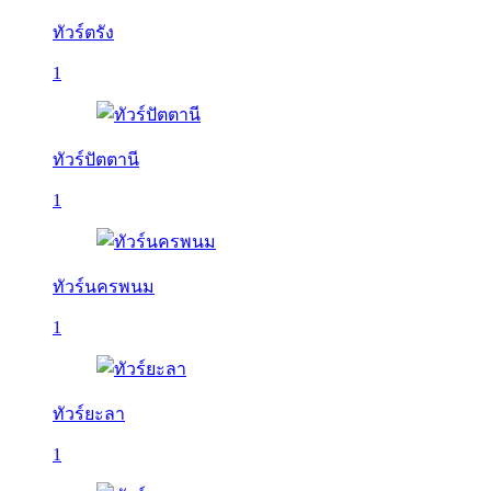
ทัวร์ตรัง
1
ทัวร์ปัตตานี
1
ทัวร์นครพนม
1
ทัวร์ยะลา
1