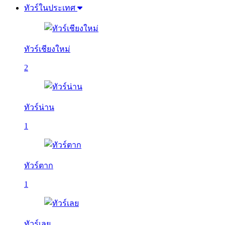
ทัวร์ในประเทศ
ทัวร์เชียงใหม่
2
ทัวร์น่าน
1
ทัวร์ตาก
1
ทัวร์เลย