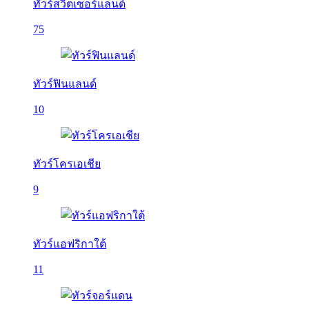
ทัวร์สวิตเซอร์แลนด์
75
ทัวร์ฟินแลนด์
10
ทัวร์โครเอเชีย
9
ทัวร์แอฟริกาใต้
11