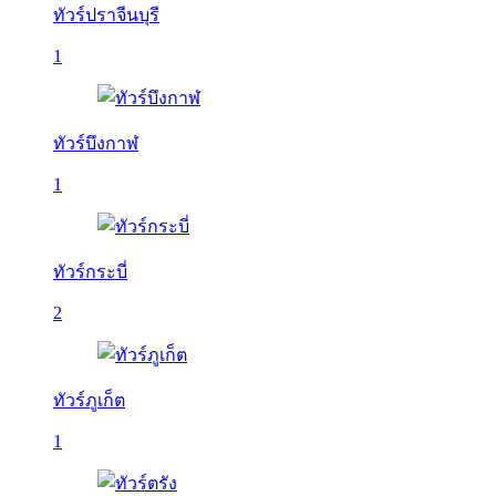
ทัวร์ปราจีนบุรี
1
ทัวร์บึงกาฬ
1
ทัวร์กระบี่
2
ทัวร์ภูเก็ต
1