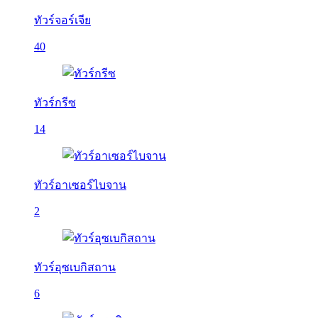
ทัวร์จอร์เจีย
40
ทัวร์กรีซ
14
ทัวร์อาเซอร์ไบจาน
2
ทัวร์อุซเบกิสถาน
6