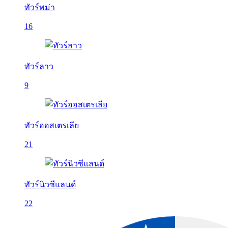
ทัวร์พม่า
16
ทัวร์ลาว
9
ทัวร์ออสเตรเลีย
21
ทัวร์นิวซีแลนด์
22