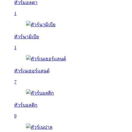
ทัวร์มอลตา
1
ทัวร์นามิเบีย
1
ทัวร์เนเธอร์แลนด์
7
ทัวร์บอลติก
9