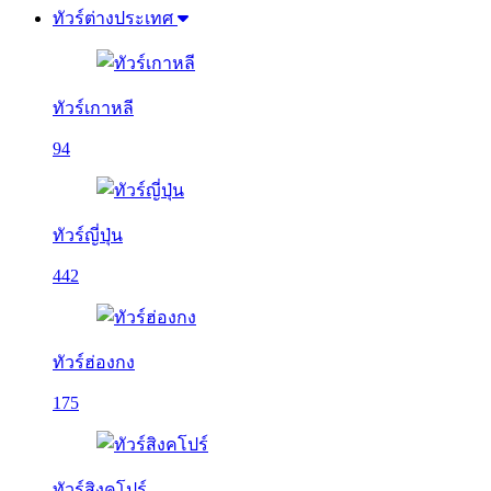
ทัวร์ต่างประเทศ
ทัวร์เกาหลี
94
ทัวร์ญี่ปุ่น
442
ทัวร์ฮ่องกง
175
ทัวร์สิงคโปร์