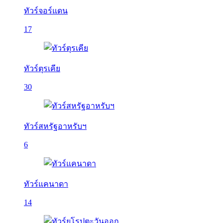
ทัวร์จอร์แดน
17
ทัวร์ตุรเคีย
30
ทัวร์สหรัฐอาหรับฯ
6
ทัวร์แคนาดา
14