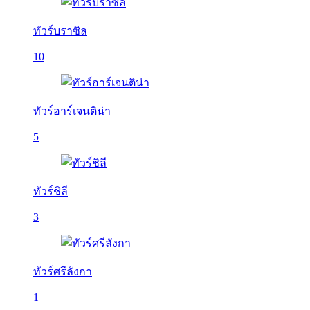
ทัวร์บราซิล
10
ทัวร์อาร์เจนติน่า
5
ทัวร์ชิลี
3
ทัวร์ศรีลังกา
1