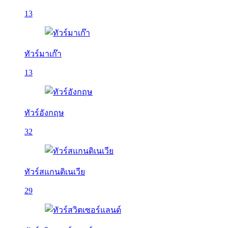
13
ทัวร์มาเก๊า
13
ทัวร์อังกฤษ
32
ทัวร์สแกนดิเนเวีย
29