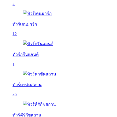
2
ทัวร์เดนมาร์ก
12
ทัวร์กรีนแลนด์
1
ทัวร์คาซัคสถาน
35
ทัวร์คีร์กีซสถาน