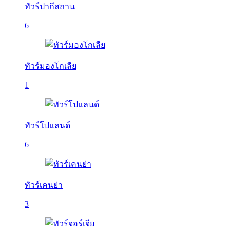
ทัวร์ปากีสถาน
6
ทัวร์มองโกเลีย
1
ทัวร์โปแลนด์
6
ทัวร์เคนย่า
3