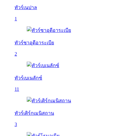
ทัวร์เนปาล
1
ทัวร์ซาอุดีอาระเบีย
2
ทัวร์เบเนลักซ์
11
ทัวร์เติร์กเมนิสถาน
3