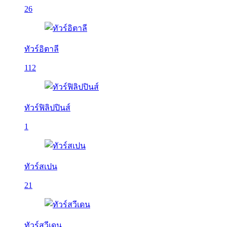
26
ทัวร์อิตาลี
112
ทัวร์ฟิลิปปินส์
1
ทัวร์สเปน
21
ทัวร์สวีเดน