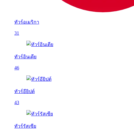
ทัวร์อเมริกา
31
ทัวร์อินเดีย
46
ทัวร์อียิปต์
43
ทัวร์รัสเซีย