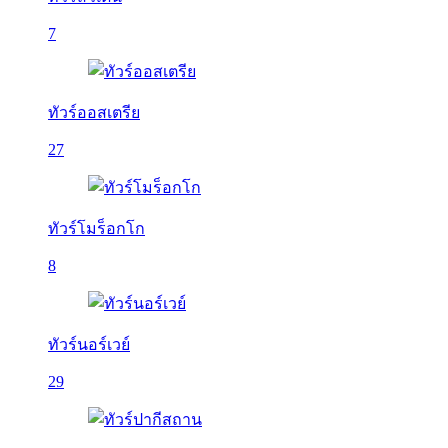
7
ทัวร์ออสเตรีย
27
ทัวร์โมร็อกโก
8
ทัวร์นอร์เวย์
29