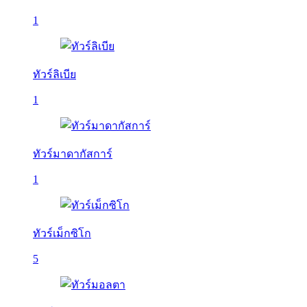
1
ทัวร์ลิเบีย
1
ทัวร์มาดากัสการ์
1
ทัวร์เม็กซิโก
5