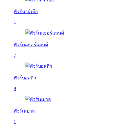
ทัวร์นามิเบีย
1
ทัวร์เนเธอร์แลนด์
7
ทัวร์บอลติก
9
ทัวร์เนปาล
1