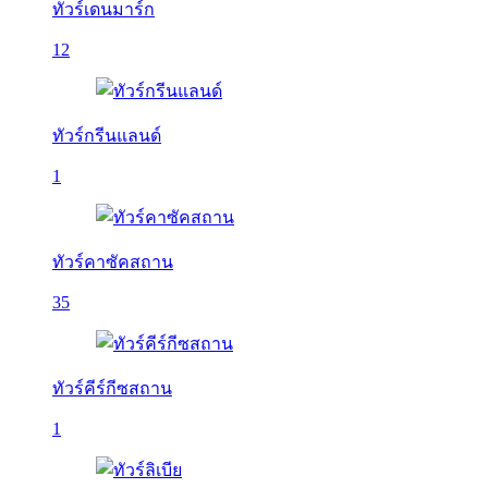
ทัวร์เดนมาร์ก
12
ทัวร์กรีนแลนด์
1
ทัวร์คาซัคสถาน
35
ทัวร์คีร์กีซสถาน
1