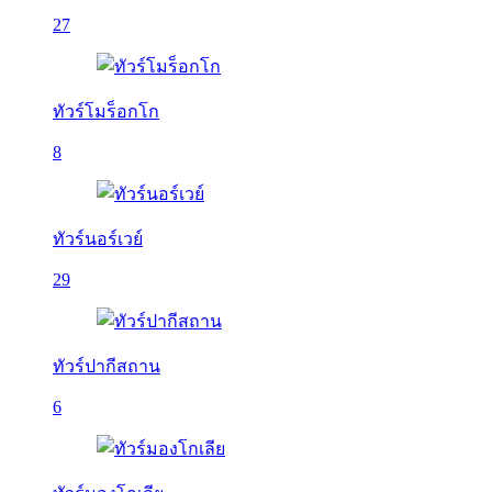
27
ทัวร์โมร็อกโก
8
ทัวร์นอร์เวย์
29
ทัวร์ปากีสถาน
6