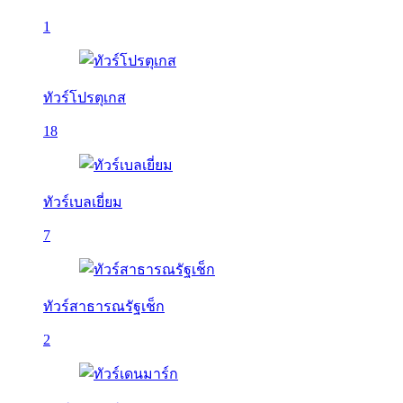
1
ทัวร์โปรตุเกส
18
ทัวร์เบลเยี่ยม
7
ทัวร์สาธารณรัฐเช็ก
2