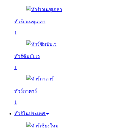
ทัวร์เวเนซุเอลา
1
ทัวร์ซิมบับเว
1
ทัวร์กาตาร์
1
ทัวร์ในประเทศ