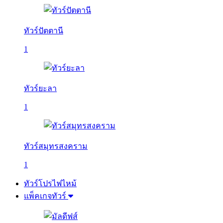
ทัวร์ปัตตานี
1
ทัวร์ยะลา
1
ทัวร์สมุทรสงคราม
1
ทัวร์โปรไฟไหม้
แพ็คเกจทัวร์