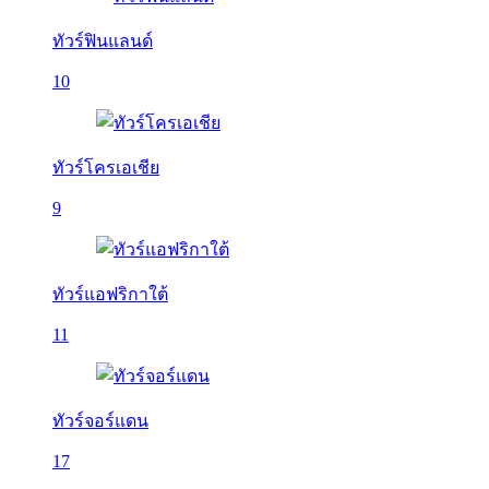
ทัวร์ฟินแลนด์
10
ทัวร์โครเอเชีย
9
ทัวร์แอฟริกาใต้
11
ทัวร์จอร์แดน
17