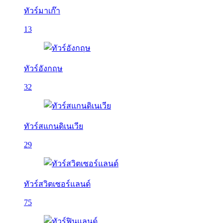
ทัวร์มาเก๊า
13
ทัวร์อังกฤษ
32
ทัวร์สแกนดิเนเวีย
29
ทัวร์สวิตเซอร์แลนด์
75