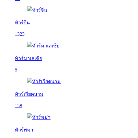
ทัวร์จีน
1323
ทัวร์มาเลเซีย
5
ทัวร์เวียดนาม
158
ทัวร์พม่า