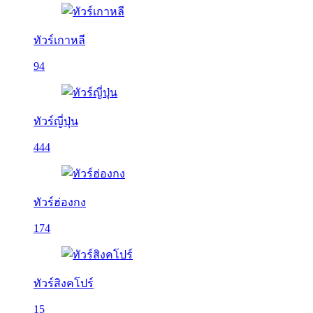
ทัวร์เกาหลี
94
ทัวร์ญี่ปุ่น
444
ทัวร์ฮ่องกง
174
ทัวร์สิงคโปร์
15