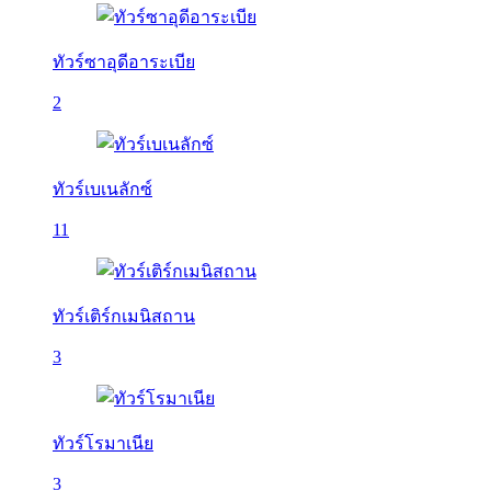
ทัวร์ซาอุดีอาระเบีย
2
ทัวร์เบเนลักซ์
11
ทัวร์เติร์กเมนิสถาน
3
ทัวร์โรมาเนีย
3