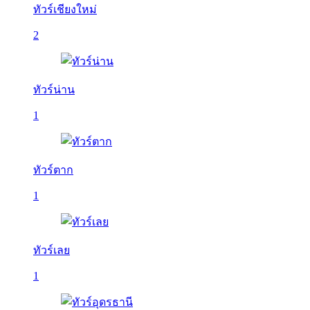
ทัวร์เชียงใหม่
2
ทัวร์น่าน
1
ทัวร์ตาก
1
ทัวร์เลย
1