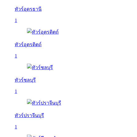
ทัวร์อุดรธานี
1
ทัวร์อุตรดิตถ์
1
ทัวร์ชลบุรี
1
ทัวร์ปราจีนบุรี
1