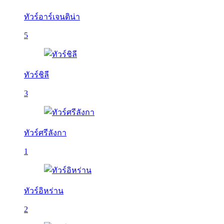
ทัวร์อาร์เจนติน่า
5
ทัวร์ชิลี
3
ทัวร์ศรีลังกา
1
ทัวร์อิหร่าน
2