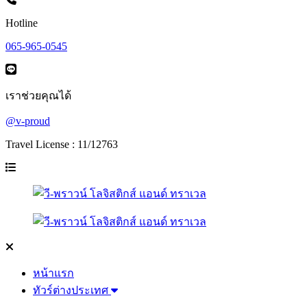
Hotline
065-965-0545
เราช่วยคุณได้
@v-proud
Travel License : 11/12763
หน้าแรก
ทัวร์ต่างประเทศ