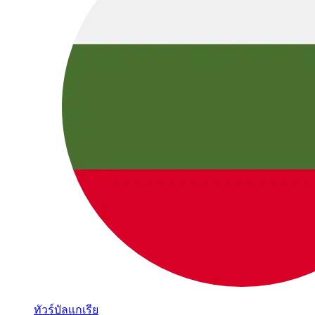
ทัวร์บัลเเกเรีย