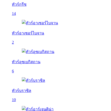
ทัวร์กรีซ
14
ทัวร์อาเซอร์ไบจาน
2
ทัวร์อุซเบกิสถาน
6
ทัวร์บราซิล
10