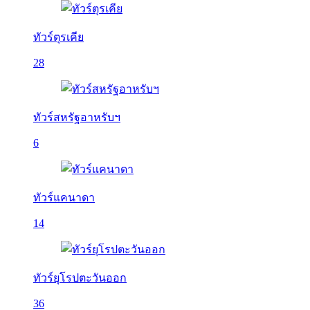
ทัวร์ตุรเคีย
28
ทัวร์สหรัฐอาหรับฯ
6
ทัวร์แคนาดา
14
ทัวร์ยุโรปตะวันออก
36