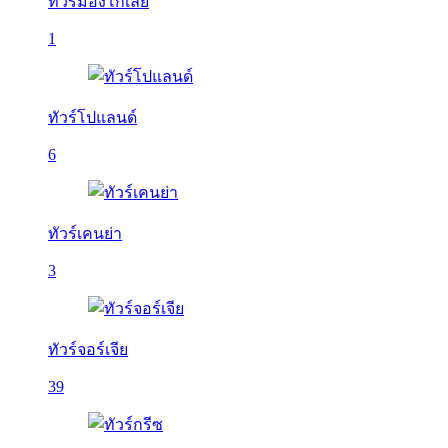
ทัวร์มองโกเลีย
1
ทัวร์โปแลนด์
6
ทัวร์เคนย่า
3
ทัวร์จอร์เจีย
39