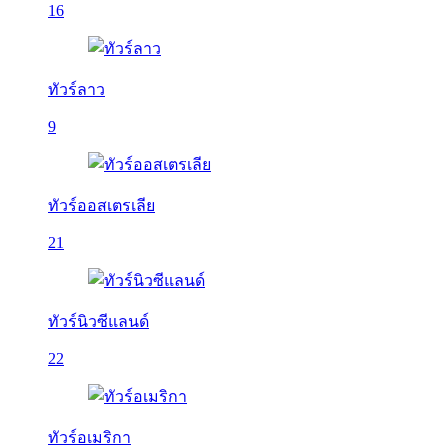
16
ทัวร์ลาว
9
ทัวร์ออสเตรเลีย
21
ทัวร์นิวซีแลนด์
22
ทัวร์อเมริกา