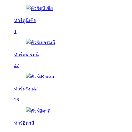
ทัวร์ตูนีเซีย
1
ทัวร์เยอรมนี
47
ทัวร์ฝรั่งเศส
26
ทัวร์อิตาลี