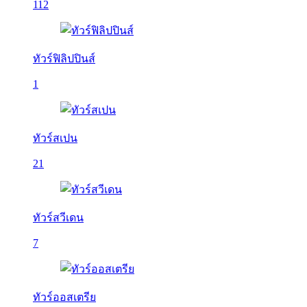
112
ทัวร์ฟิลิปปินส์
1
ทัวร์สเปน
21
ทัวร์สวีเดน
7
ทัวร์ออสเตรีย