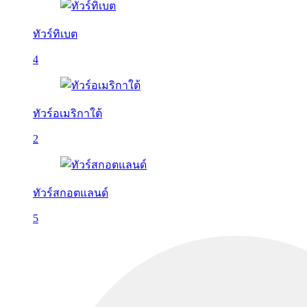
ทัวร์ทิเบต
4
ทัวร์อเมริกาใต้
2
ทัวร์สกอตแลนด์
5