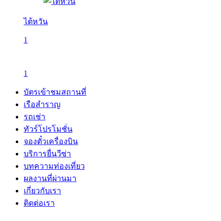
ไต้หวัน
1
1
บัตรเข้าชมสถานที่
เรือสำราญ
รถเช่า
ทัวร์โปรโมชั่น
จองตั๋วเครื่องบิน
บริการยื่นวีซ่า
บทความท่องเที่ยว
ผลงานที่ผ่านมา
เกี่ยวกับเรา
ติดต่อเรา