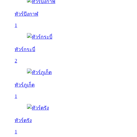
ทัวร์บึงกาฬ
1
ทัวร์กระบี่
2
ทัวร์ภูเก็ต
1
ทัวร์ตรัง
1