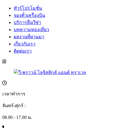
ทัวร์โปรโมชั่น
จองตั๋วเครื่องบิน
บริการยื่นวีซ่า
บทความท่องเที่ยว
ผลงานที่ผ่านมา
เกี่ยวกับเรา
ติดต่อเรา
เวลาทำการ
จันทร์-ศุกร์ :
08.00 - 17.00 น.