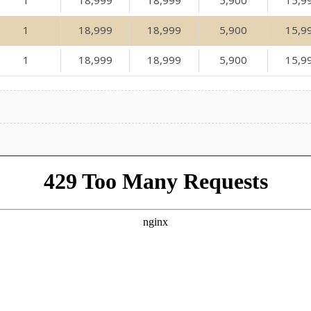
1
18,999
18,999
5,900
15,9
1
18,999
18,999
5,900
15,9
1
18,999
18,999
5,900
15,9