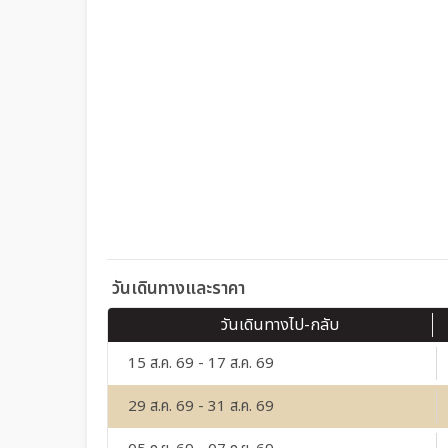
วันเดินทางและราคา
วันเดินทางไป-กลับ
15 ส.ค. 69 - 17 ส.ค. 69
29 ส.ค. 69 - 31 ส.ค. 69