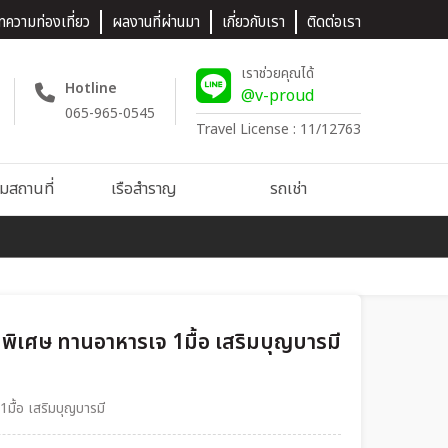
ทความท่องเที่ยว
ผลงานที่ผ่านมา
เกี่ยวกับเรา
ติดต่อเรา
เราช่วยคุณได้
Hotline
@v-proud
065-965-0545
Travel License : 11/12763
ชมสถานที่
เรือสำราญ
รถเช่า
 พิเศษ ทานอาหารเจ 1มื้อ เสริมบุญบารมี
มื้อ เสริมบุญบารมี