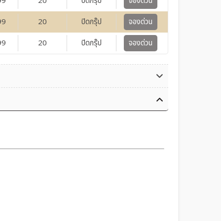
99
20
ปิดกรุ๊ป
จองด่วน
99
20
ปิดกรุ๊ป
จองด่วน
99
20
ปิดกรุ๊ป
จองด่วน