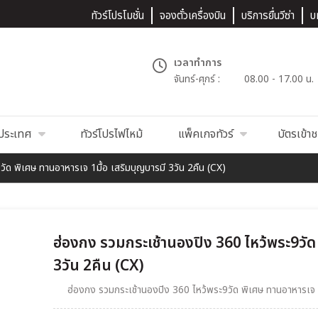
ทัวร์โปรโมชั่น
จองตั๋วเครื่องบิน
บริการยื่นวีซ่า
บ
เวลาทำการ
จันทร์-ศุกร์ :
08.00 - 17.00 น.
นประเทศ
ทัวร์โปรไฟไหม้
แพ็คเกจทัวร์
บัตรเข้า
ัด พิเศษ ทานอาหารเจ 1มื้อ เสริมบุญบารมี 3วัน 2คืน (CX)
ฮ่องกง รวมกระเช้านองปิง 360 ไหว้พระ9วัด
3วัน 2คืน (CX)
ฮ่องกง รวมกระเช้านองปิง 360 ไหว้พระ9วัด พิเศษ ทานอาหารเจ 1