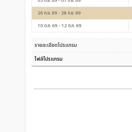
05 ก.ย. 69 - 07 ก.ย. 69
26 ก.ย. 69 - 28 ก.ย. 69
10 ต.ค. 69 - 12 ต.ค. 69
รายละเอียดโปรแกรม
ไฟล์โปรแกรม