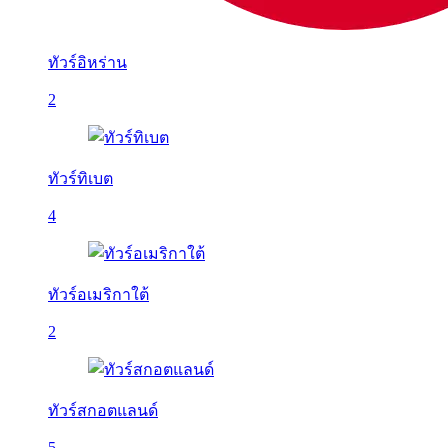
ทัวร์อิหร่าน
2
ทัวร์ทิเบต
4
ทัวร์อเมริกาใต้
2
ทัวร์สกอตแลนด์
5