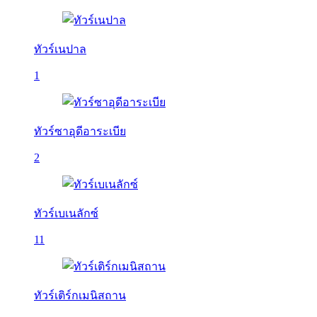
ทัวร์เนปาล
1
ทัวร์ซาอุดีอาระเบีย
2
ทัวร์เบเนลักซ์
11
ทัวร์เติร์กเมนิสถาน