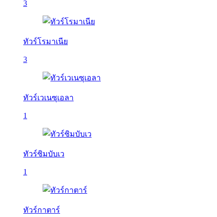
3
ทัวร์โรมาเนีย
3
ทัวร์เวเนซุเอลา
1
ทัวร์ซิมบับเว
1
ทัวร์กาตาร์