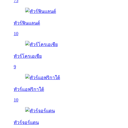
75
ทัวร์ฟินแลนด์
10
ทัวร์โครเอเชีย
9
ทัวร์แอฟริกาใต้
10
ทัวร์จอร์แดน