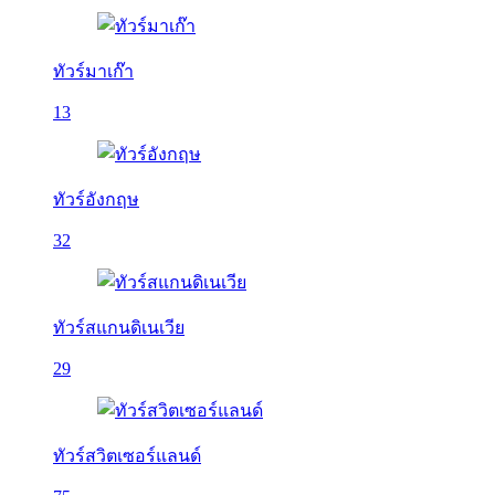
ทัวร์มาเก๊า
13
ทัวร์อังกฤษ
32
ทัวร์สแกนดิเนเวีย
29
ทัวร์สวิตเซอร์แลนด์