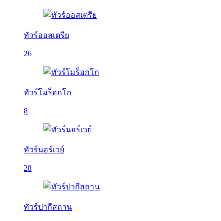
ทัวร์ออสเตรีย
26
ทัวร์โมร็อกโก
8
ทัวร์นอร์เวย์
28
ทัวร์ปากีสถาน