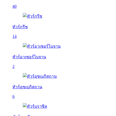
40
ทัวร์กรีซ
14
ทัวร์อาเซอร์ไบจาน
2
ทัวร์อุซเบกิสถาน
6