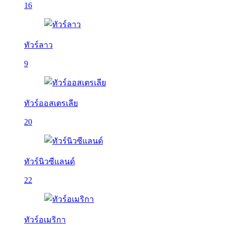
16
ทัวร์ลาว
9
ทัวร์ออสเตรเลีย
20
ทัวร์นิวซีแลนด์
22
ทัวร์อเมริกา