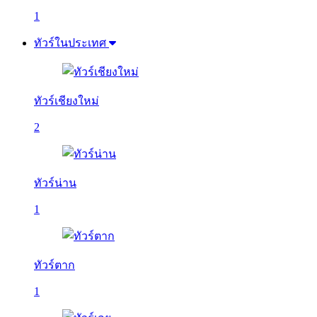
1
ทัวร์ในประเทศ
ทัวร์เชียงใหม่
2
ทัวร์น่าน
1
ทัวร์ตาก
1