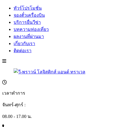
ทัวร์โปรโมชั่น
จองตั๋วเครื่องบิน
บริการยื่นวีซ่า
บทความท่องเที่ยว
ผลงานที่ผ่านมา
เกี่ยวกับเรา
ติดต่อเรา
เวลาทำการ
จันทร์-ศุกร์ :
08.00 - 17.00 น.