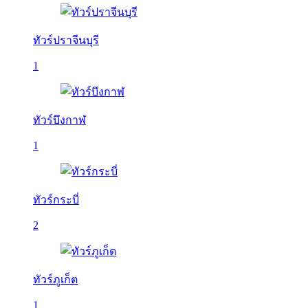
ทัวร์ปราจีนบุรี
1
ทัวร์บึงกาฬ
1
ทัวร์กระบี่
2
ทัวร์ภูเก็ต
1