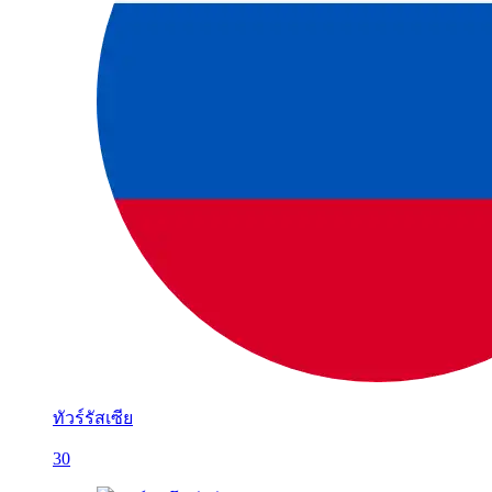
ทัวร์รัสเซีย
30