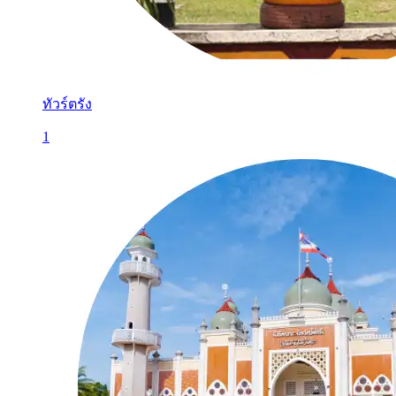
ทัวร์ตรัง
1