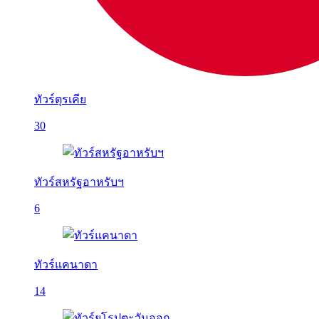
ทัวร์ตุรเคีย
30
ทัวร์สหรัฐอาหรับฯ
6
ทัวร์แคนาดา
14