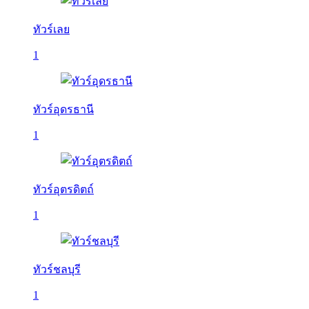
ทัวร์เลย
1
ทัวร์อุดรธานี
1
ทัวร์อุตรดิตถ์
1
ทัวร์ชลบุรี
1