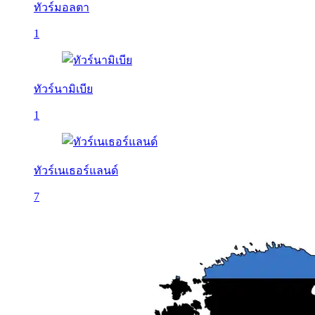
ทัวร์มอลตา
1
ทัวร์นามิเบีย
1
ทัวร์เนเธอร์แลนด์
7