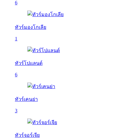
6
ทัวร์มองโกเลีย
1
ทัวร์โปแลนด์
6
ทัวร์เคนย่า
3
ทัวร์จอร์เจีย