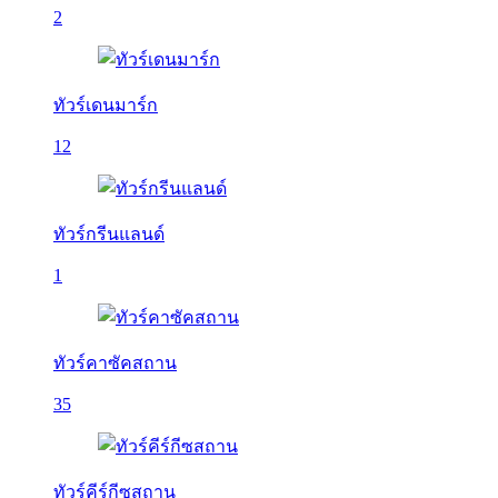
2
ทัวร์เดนมาร์ก
12
ทัวร์กรีนแลนด์
1
ทัวร์คาซัคสถาน
35
ทัวร์คีร์กีซสถาน