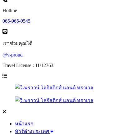
Hotline
065-965-0545
เราช่วยคุณได้
@v-proud
Travel License : 11/12763
หน้าแรก
ทัวร์ต่างประเทศ