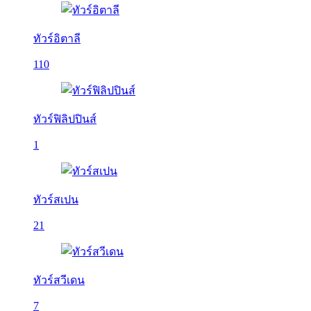
ทัวร์อิตาลี
110
ทัวร์ฟิลิปปินส์
1
ทัวร์สเปน
21
ทัวร์สวีเดน
7