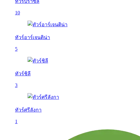
ทัวร์บราซิล
10
ทัวร์อาร์เจนติน่า
5
ทัวร์ชิลี
3
ทัวร์ศรีลังกา
1