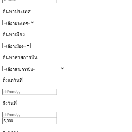
ค้นหาประเทศ
ค้นหาเมือง
ค้นหาสายการบิน
ตั้งแต่วันที่
ถึงวันที่