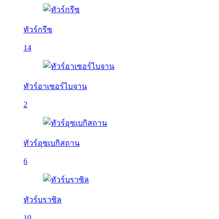
ทัวร์กรีซ
14
ทัวร์อาเซอร์ไบจาน
2
ทัวร์อุซเบกิสถาน
6
ทัวร์บราซิล
10