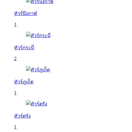
ทัวร์บึงกาฬ
1
ทัวร์กระบี่
2
ทัวร์ภูเก็ต
1
ทัวร์ตรัง
1