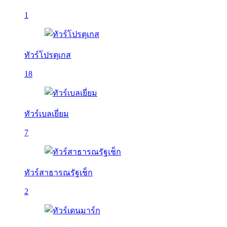
1
ทัวร์โปรตุเกส
18
ทัวร์เบลเยี่ยม
7
ทัวร์สาธารณรัฐเช็ก
2