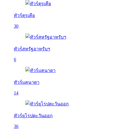
ทัวร์ตุรเคีย
30
ทัวร์สหรัฐอาหรับฯ
6
ทัวร์แคนาดา
14
ทัวร์ยุโรปตะวันออก
36