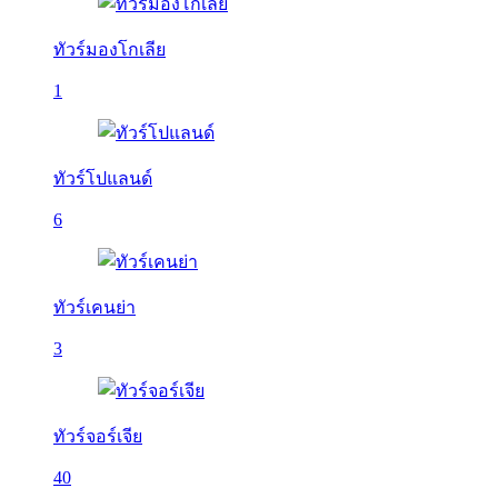
ทัวร์มองโกเลีย
1
ทัวร์โปแลนด์
6
ทัวร์เคนย่า
3
ทัวร์จอร์เจีย
40