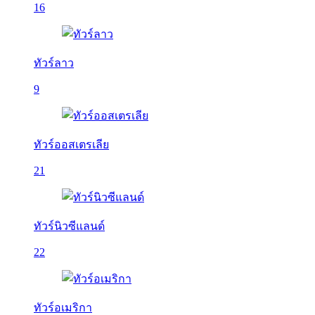
16
ทัวร์ลาว
9
ทัวร์ออสเตรเลีย
21
ทัวร์นิวซีแลนด์
22
ทัวร์อเมริกา