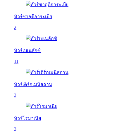
ทัวร์ซาอุดีอาระเบีย
2
ทัวร์เบเนลักซ์
11
ทัวร์เติร์กเมนิสถาน
3
ทัวร์โรมาเนีย
3