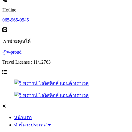
Hotline
065-965-0545
เราช่วยคุณได้
@v-proud
Travel License : 11/12763
หน้าแรก
ทัวร์ต่างประเทศ