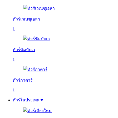
ทัวร์เวเนซุเอลา
1
ทัวร์ซิมบับเว
1
ทัวร์กาตาร์
1
ทัวร์ในประเทศ