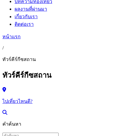
บทความท่องเที่ยว
ผลงานที่ผ่านมา
เกี่ยวกับเรา
ติดต่อเรา
หน้าแรก
/
ทัวร์คีร์กีซสถาน
ทัวร์คีร์กีซสถาน
ไปเที่ยวไหนดี?
คำค้นหา