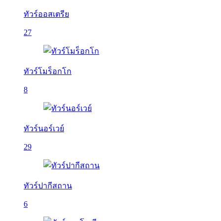
ทัวร์ออสเตรีย
27
ทัวร์โมร็อกโก
8
ทัวร์นอร์เวย์
29
ทัวร์ปากีสถาน
6