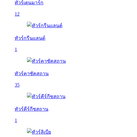
ทัวร์เดนมาร์ก
12
ทัวร์กรีนแลนด์
1
ทัวร์คาซัคสถาน
35
ทัวร์คีร์กีซสถาน
1