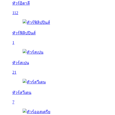
ทัวร์อิตาลี
112
ทัวร์ฟิลิปปินส์
1
ทัวร์สเปน
21
ทัวร์สวีเดน
7