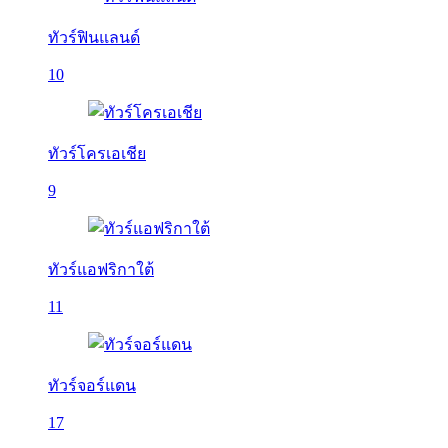
ทัวร์ฟินแลนด์
10
ทัวร์โครเอเชีย
9
ทัวร์แอฟริกาใต้
11
ทัวร์จอร์แดน
17