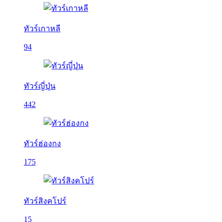
ทัวร์เกาหลี
94
ทัวร์ญี่ปุ่น
442
ทัวร์ฮ่องกง
175
ทัวร์สิงคโปร์
15