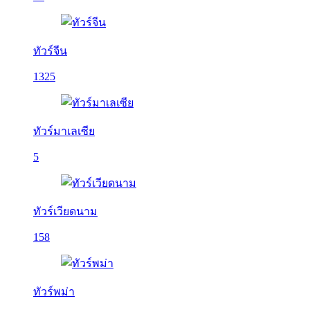
ทัวร์จีน
1325
ทัวร์มาเลเซีย
5
ทัวร์เวียดนาม
158
ทัวร์พม่า