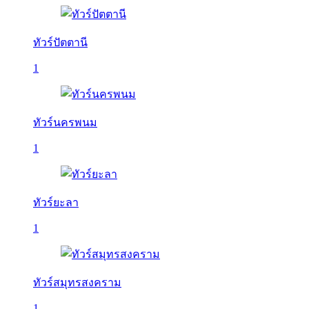
ทัวร์ปัตตานี
1
ทัวร์นครพนม
1
ทัวร์ยะลา
1
ทัวร์สมุทรสงคราม
1