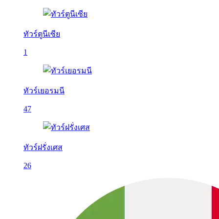
ทัวร์ตูนีเซีย
1
ทัวร์เยอรมนี
47
ทัวร์ฝรั่งเศส
26