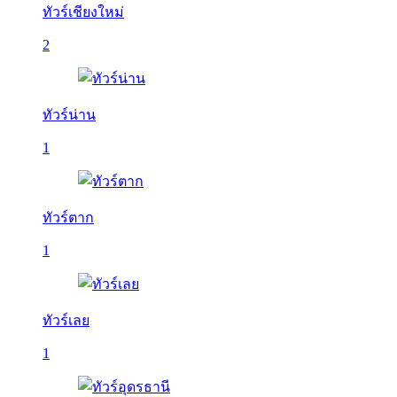
ทัวร์เชียงใหม่
2
ทัวร์น่าน
1
ทัวร์ตาก
1
ทัวร์เลย
1