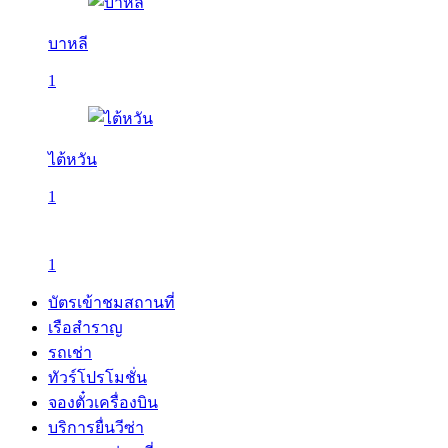
บาหลี
1
ไต้หวัน
1
1
บัตรเข้าชมสถานที่
เรือสำราญ
รถเช่า
ทัวร์โปรโมชั่น
จองตั๋วเครื่องบิน
บริการยื่นวีซ่า