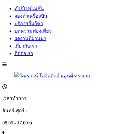
ทัวร์โปรโมชั่น
จองตั๋วเครื่องบิน
บริการยื่นวีซ่า
บทความท่องเที่ยว
ผลงานที่ผ่านมา
เกี่ยวกับเรา
ติดต่อเรา
เวลาทำการ
จันทร์-ศุกร์ :
08.00 - 17.00 น.