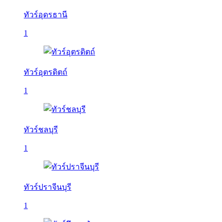
ทัวร์อุดรธานี
1
ทัวร์อุตรดิตถ์
1
ทัวร์ชลบุรี
1
ทัวร์ปราจีนบุรี
1