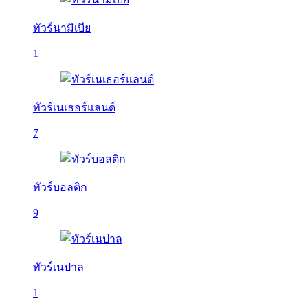
ทัวร์นามิเบีย
1
ทัวร์เนเธอร์แลนด์
7
ทัวร์บอลติก
9
ทัวร์เนปาล
1