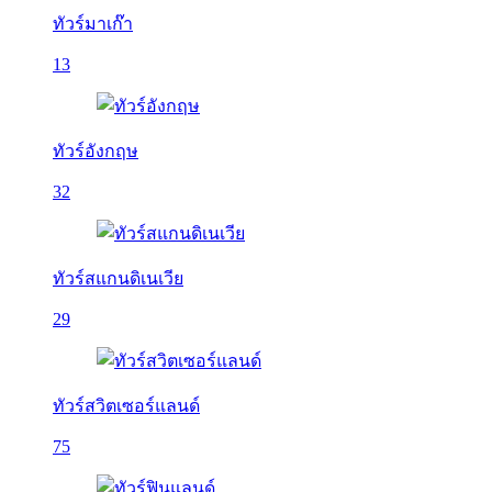
ทัวร์มาเก๊า
13
ทัวร์อังกฤษ
32
ทัวร์สแกนดิเนเวีย
29
ทัวร์สวิตเซอร์แลนด์
75