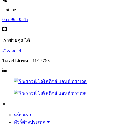
Hotline
065-965-0545
เราช่วยคุณได้
@v-proud
Travel License : 11/12763
หน้าแรก
ทัวร์ต่างประเทศ