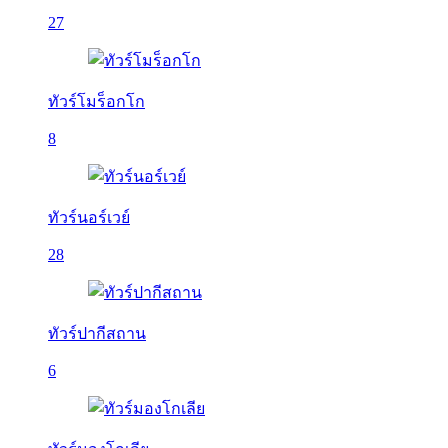
27
ทัวร์โมร็อกโก
8
ทัวร์นอร์เวย์
28
ทัวร์ปากีสถาน
6