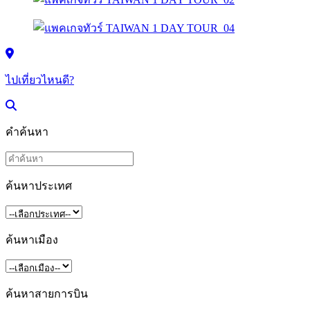
ไปเที่ยวไหนดี?
คำค้นหา
ค้นหาประเทศ
ค้นหาเมือง
ค้นหาสายการบิน