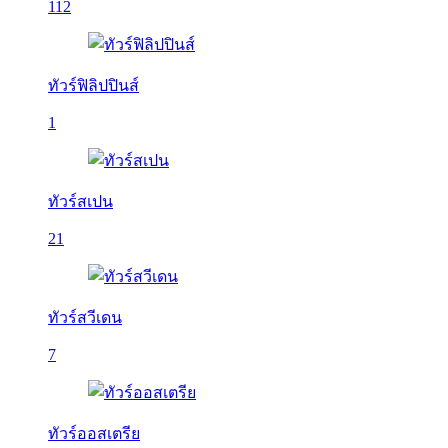
112
ทัวร์ฟิลิปปินส์
1
ทัวร์สเปน
21
ทัวร์สวีเดน
7
ทัวร์ออสเตรีย