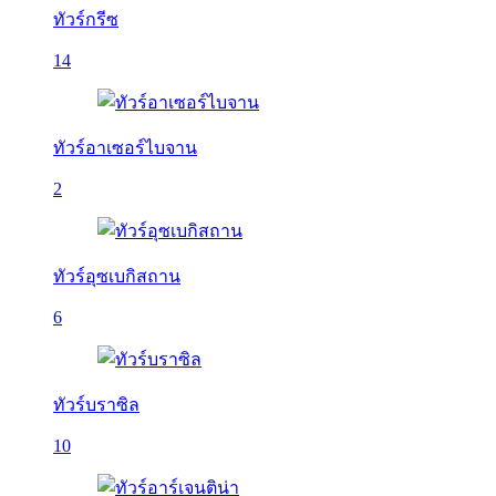
ทัวร์กรีซ
14
ทัวร์อาเซอร์ไบจาน
2
ทัวร์อุซเบกิสถาน
6
ทัวร์บราซิล
10