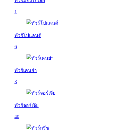
ทัวร์มองโกเลีย
1
ทัวร์โปแลนด์
6
ทัวร์เคนย่า
3
ทัวร์จอร์เจีย
40