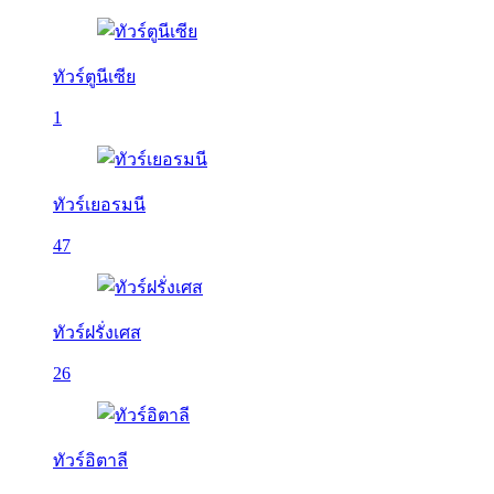
ทัวร์ตูนีเซีย
1
ทัวร์เยอรมนี
47
ทัวร์ฝรั่งเศส
26
ทัวร์อิตาลี