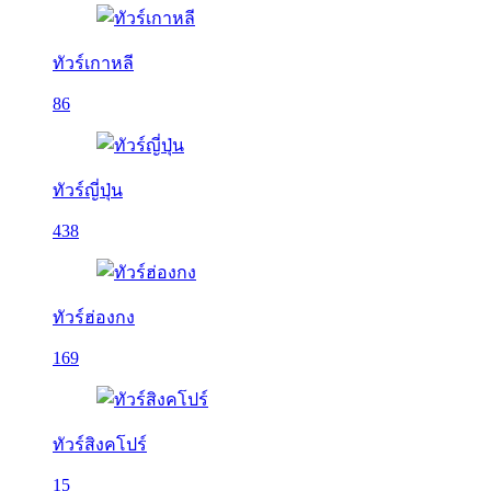
ทัวร์เกาหลี
86
ทัวร์ญี่ปุ่น
438
ทัวร์ฮ่องกง
169
ทัวร์สิงคโปร์
15