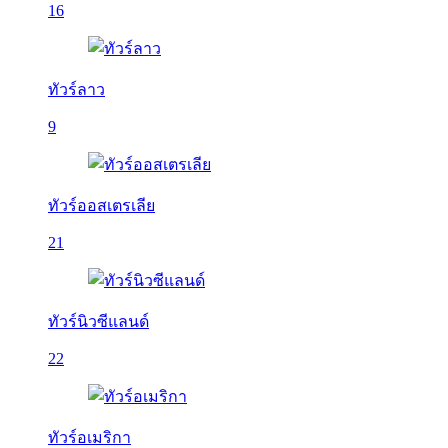
16
ทัวร์ลาว
9
ทัวร์ออสเตรเลีย
21
ทัวร์นิวซีแลนด์
22
ทัวร์อเมริกา