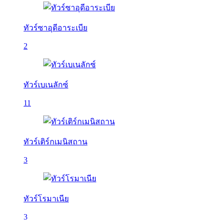
ทัวร์ซาอุดีอาระเบีย
2
ทัวร์เบเนลักซ์
11
ทัวร์เติร์กเมนิสถาน
3
ทัวร์โรมาเนีย
3