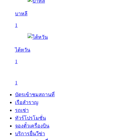
บาหลี
1
ไต้หวัน
1
1
บัตรเข้าชมสถานที่
เรือสำราญ
รถเช่า
ทัวร์โปรโมชั่น
จองตั๋วเครื่องบิน
บริการยื่นวีซ่า