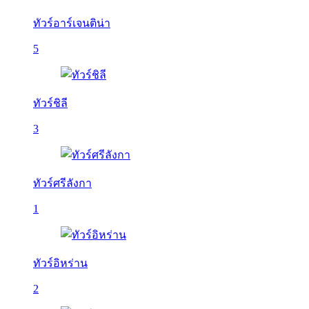
ทัวร์อาร์เจนติน่า
5
ทัวร์ชิลี
3
ทัวร์ศรีลังกา
1
ทัวร์อิหร่าน
2