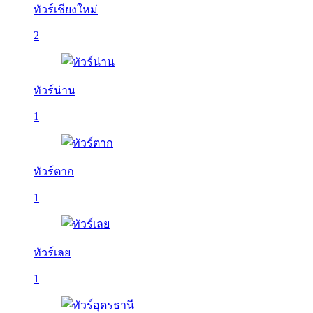
ทัวร์เชียงใหม่
2
ทัวร์น่าน
1
ทัวร์ตาก
1
ทัวร์เลย
1