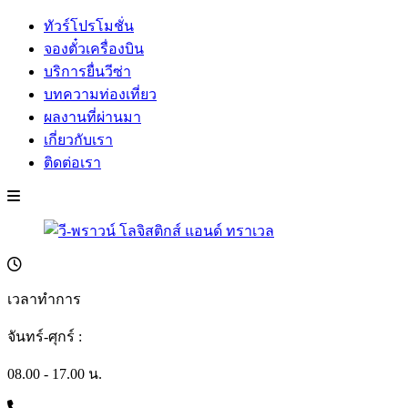
ทัวร์โปรโมชั่น
จองตั๋วเครื่องบิน
บริการยื่นวีซ่า
บทความท่องเที่ยว
ผลงานที่ผ่านมา
เกี่ยวกับเรา
ติดต่อเรา
เวลาทำการ
จันทร์-ศุกร์ :
08.00 - 17.00 น.