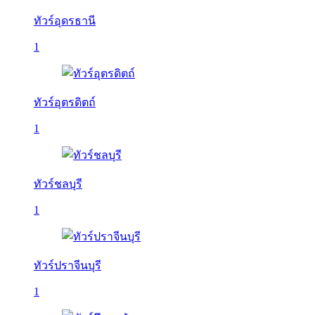
ทัวร์อุดรธานี
1
ทัวร์อุตรดิตถ์
1
ทัวร์ชลบุรี
1
ทัวร์ปราจีนบุรี
1