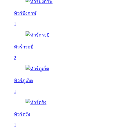
ทัวร์บึงกาฬ
1
ทัวร์กระบี่
2
ทัวร์ภูเก็ต
1
ทัวร์ตรัง
1