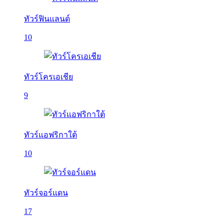
ทัวร์ฟินแลนด์
10
ทัวร์โครเอเชีย
9
ทัวร์แอฟริกาใต้
10
ทัวร์จอร์แดน
17