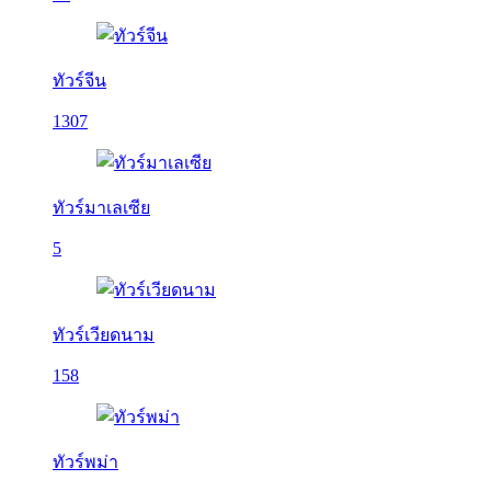
ทัวร์จีน
1307
ทัวร์มาเลเซีย
5
ทัวร์เวียดนาม
158
ทัวร์พม่า