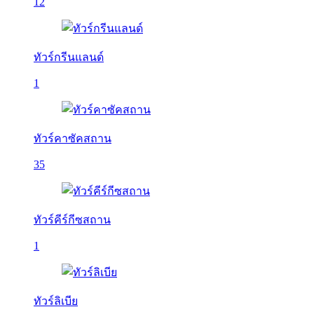
12
ทัวร์กรีนแลนด์
1
ทัวร์คาซัคสถาน
35
ทัวร์คีร์กีซสถาน
1
ทัวร์ลิเบีย