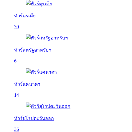
ทัวร์ตุรเคีย
30
ทัวร์สหรัฐอาหรับฯ
6
ทัวร์แคนาดา
14
ทัวร์ยุโรปตะวันออก
36