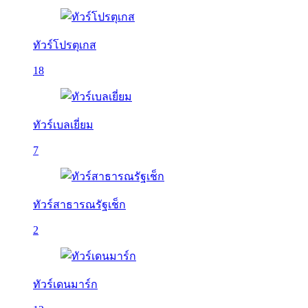
ทัวร์โปรตุเกส
18
ทัวร์เบลเยี่ยม
7
ทัวร์สาธารณรัฐเช็ก
2
ทัวร์เดนมาร์ก