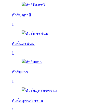
ทัวร์ปัตตานี
1
ทัวร์นครพนม
1
ทัวร์ยะลา
1
ทัวร์สมุทรสงคราม
1