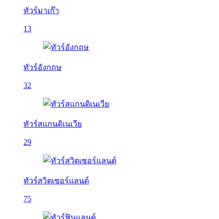
ทัวร์มาเก๊า
13
ทัวร์อังกฤษ
32
ทัวร์สแกนดิเนเวีย
29
ทัวร์สวิตเซอร์แลนด์
75