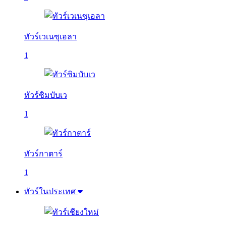
ทัวร์เวเนซุเอลา
1
ทัวร์ซิมบับเว
1
ทัวร์กาตาร์
1
ทัวร์ในประเทศ