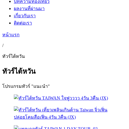
บทความท่องเที่ยว
ผลงานที่ผ่านมา
เกี่ยวกับเรา
ติดต่อเรา
หน้าแรก
/
ทัวร์ไต้หวัน
ทัวร์ไต้หวัน
โปรแกรมทัวร์ "แนะนำ"