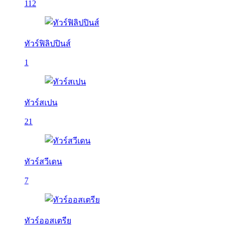
112
ทัวร์ฟิลิปปินส์
1
ทัวร์สเปน
21
ทัวร์สวีเดน
7
ทัวร์ออสเตรีย