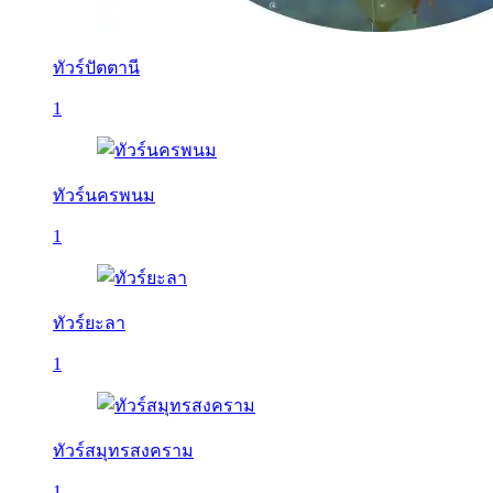
ทัวร์ปัตตานี
1
ทัวร์นครพนม
1
ทัวร์ยะลา
1
ทัวร์สมุทรสงคราม
1