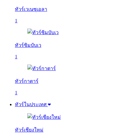
ทัวร์เวเนซุเอลา
1
ทัวร์ซิมบับเว
1
ทัวร์กาตาร์
1
ทัวร์ในประเทศ
ทัวร์เชียงใหม่