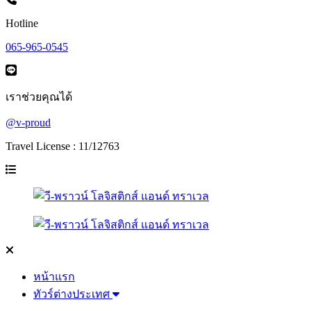
Hotline
065-965-0545
เราช่วยคุณได้
@v-proud
Travel License : 11/12763
หน้าแรก
ทัวร์ต่างประเทศ