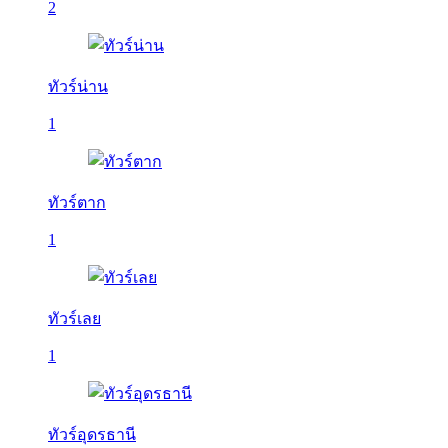
2
ทัวร์น่าน
1
ทัวร์ตาก
1
ทัวร์เลย
1
ทัวร์อุดรธานี