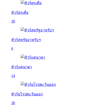
ทัวร์ตุรเคีย
30
ทัวร์สหรัฐอาหรับฯ
6
ทัวร์แคนาดา
14
ทัวร์ยุโรปตะวันออก
36