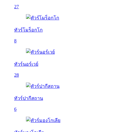
27
ทัวร์โมร็อกโก
8
ทัวร์นอร์เวย์
28
ทัวร์ปากีสถาน
6