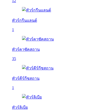
12
ทัวร์กรีนแลนด์
1
ทัวร์คาซัคสถาน
35
ทัวร์คีร์กีซสถาน
1
ทัวร์ลิเบีย