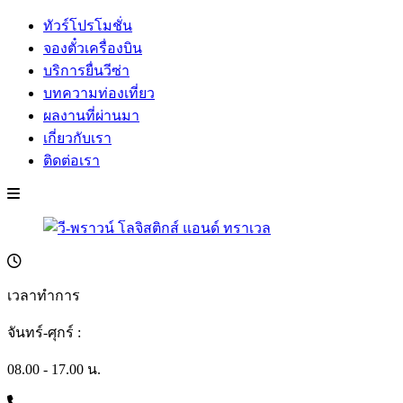
ทัวร์โปรโมชั่น
จองตั๋วเครื่องบิน
บริการยื่นวีซ่า
บทความท่องเที่ยว
ผลงานที่ผ่านมา
เกี่ยวกับเรา
ติดต่อเรา
เวลาทำการ
จันทร์-ศุกร์ :
08.00 - 17.00 น.