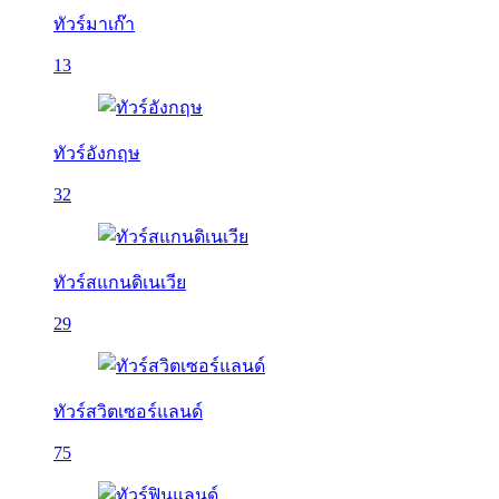
ทัวร์มาเก๊า
13
ทัวร์อังกฤษ
32
ทัวร์สแกนดิเนเวีย
29
ทัวร์สวิตเซอร์แลนด์
75