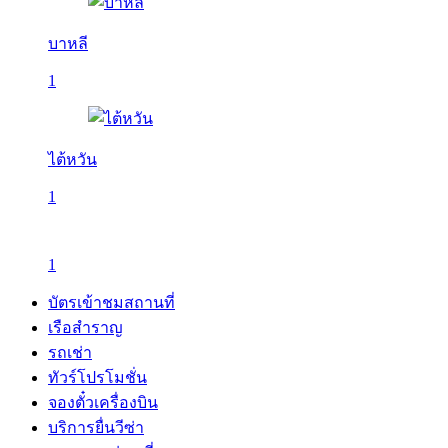
บาหลี
1
ไต้หวัน
1
1
บัตรเข้าชมสถานที่
เรือสำราญ
รถเช่า
ทัวร์โปรโมชั่น
จองตั๋วเครื่องบิน
บริการยื่นวีซ่า