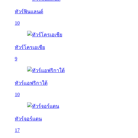
ทัวร์ฟินแลนด์
10
ทัวร์โครเอเชีย
9
ทัวร์แอฟริกาใต้
10
ทัวร์จอร์แดน
17