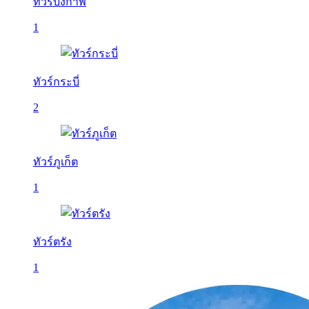
ทัวร์บึงกาฬ
1
ทัวร์กระบี่
2
ทัวร์ภูเก็ต
1
ทัวร์ตรัง
1