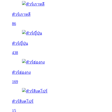
ทัวร์เกาหลี
86
ทัวร์ญี่ปุ่น
438
ทัวร์ฮ่องกง
169
ทัวร์สิงคโปร์
15