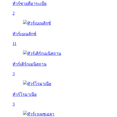
ทัวร์ซาอุดีอาระเบีย
2
ทัวร์เบเนลักซ์
11
ทัวร์เติร์กเมนิสถาน
3
ทัวร์โรมาเนีย
3