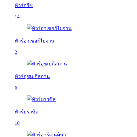
ทัวร์กรีซ
14
ทัวร์อาเซอร์ไบจาน
2
ทัวร์อุซเบกิสถาน
6
ทัวร์บราซิล
10