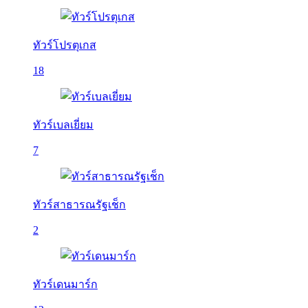
ทัวร์โปรตุเกส
18
ทัวร์เบลเยี่ยม
7
ทัวร์สาธารณรัฐเช็ก
2
ทัวร์เดนมาร์ก