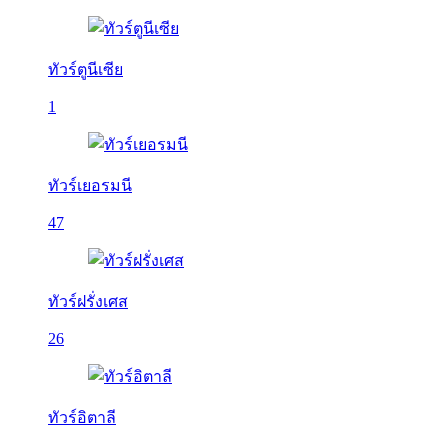
ทัวร์ตูนีเซีย
1
ทัวร์เยอรมนี
47
ทัวร์ฝรั่งเศส
26
ทัวร์อิตาลี