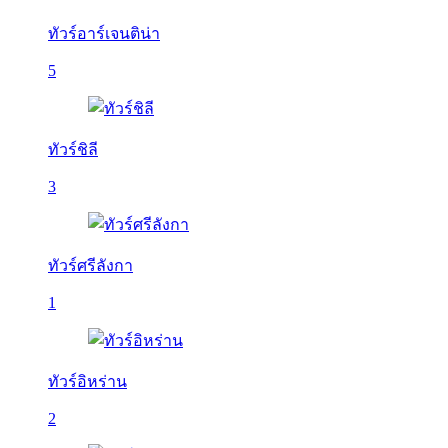
ทัวร์อาร์เจนติน่า
5
ทัวร์ชิลี
3
ทัวร์ศรีลังกา
1
ทัวร์อิหร่าน
2