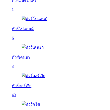
ทัวร์มองโกเลีย
1
ทัวร์โปแลนด์
6
ทัวร์เคนย่า
3
ทัวร์จอร์เจีย
40