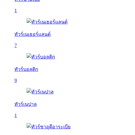
1
ทัวร์เนเธอร์แลนด์
7
ทัวร์บอลติก
9
ทัวร์เนปาล
1