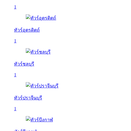
1
ทัวร์อุตรดิตถ์
1
ทัวร์ชลบุรี
1
ทัวร์ปราจีนบุรี
1