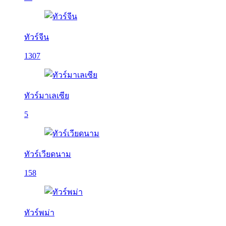
ทัวร์จีน
1307
ทัวร์มาเลเซีย
5
ทัวร์เวียดนาม
158
ทัวร์พม่า