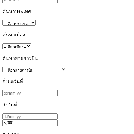
ค้นหาประเทศ
ค้นหาเมือง
ค้นหาสายการบิน
ตั้งแต่วันที่
ถึงวันที่